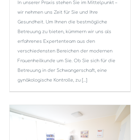
In unserer Praxis stehen Sie im Mittelpunkt –
wir nehmen uns Zeit für Sie und Ihre
Gesundheit. Um Ihnen die bestmögliche
Betreuung zu bieten, kümmern wir uns als
erfahrenes Expertenteam aus den
verschiedensten Bereichen der modernen
Frauenheilkunde um Sie. Ob Sie sich für die
Betreuung in der Schwangerschaft, eine
gynäkologische Kontrolle, zu [...]