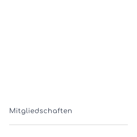
Mitgliedschaften