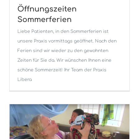
Öffnungszeiten
Sommerferien
Liebe Patienten, in den Sommerferien ist
unsere Praxis vormittags geöffnet. Nach den
Ferien sind wir wieder zu den gewohnten
Zeiten für Sie da. Wir wünschen Ihnen eine
schöne Sommerzeit! Ihr Team der Praxis
Libera