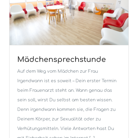
Mädchensprechstunde
Auf dem Weg vom Mädchen zur Frau
Irgendwann ist es soweit – Dein erster Termin
beim Frauenarzt steht an. Wann genau das
sein soll, wirst Du selbst am besten wissen.
Denn irgendwann kommen sie, die Fragen zu
Deinem Körper, zur Sexualität oder zu
Verhütungsmitteln. Viele Antworten hast Du