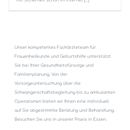
mit Sicherheit schon im Internet [...]
Unser kompetentes Fachärzteteam für
Frauenheilkunde und Geburtshilfe unterstützt
Sie bei Ihrer Gesundheitsfürsorge und
Familienplanung. Von der
Vorsorgeuntersuchung über die
Schwangerschaftsbegleitung bis zu ambulanten
Operationen bieten wir Ihnen eine individuell
auf Sie abgestimmte Beratung und Behandlung.
Besuchen Sie uns in unserer Praxis in Essen.