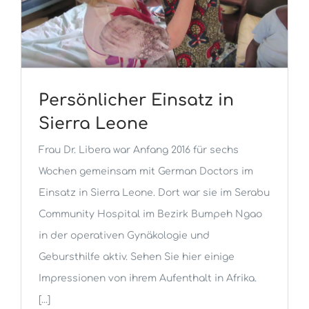
Persönlicher Einsatz in
Sierra Leone
Frau Dr. Libera war Anfang 2016 für sechs
Wochen gemeinsam mit German Doctors im
Einsatz in Sierra Leone. Dort war sie im Serabu
Community Hospital im Bezirk Bumpeh Ngao
in der operativen Gynäkologie und
Gebursthilfe aktiv. Sehen Sie hier einige
Impressionen von ihrem Aufenthalt in Afrika.
[...]