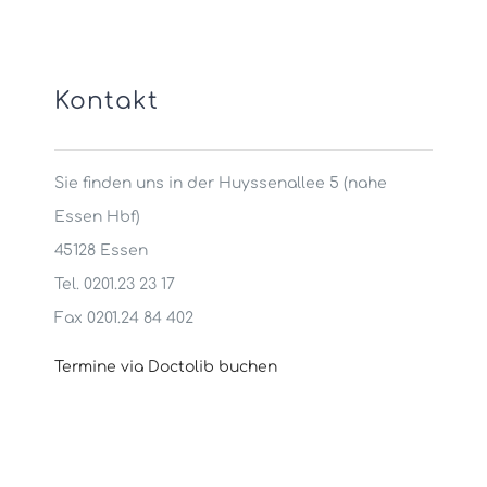
Kontakt
Sie finden uns in der Huyssenallee 5 (nahe
Essen Hbf)
45128 Essen
Tel. 0201.23 23 17
Fax 0201.24 84 402
Termine via Doctolib buchen