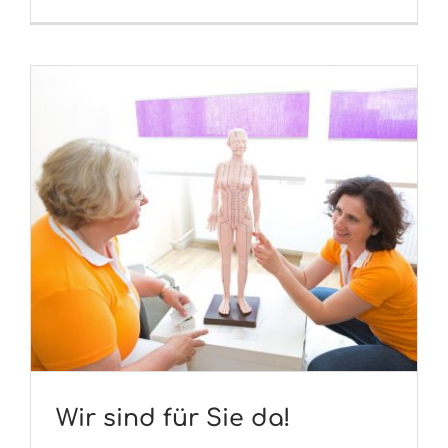
Wir sind für Sie da!