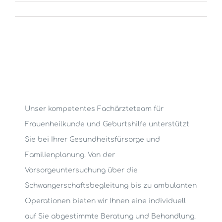
Unser kompetentes Fachärzteteam für
Frauenheilkunde und Geburtshilfe unterstützt
Sie bei Ihrer Gesundheitsfürsorge und
Familienplanung. Von der
Vorsorgeuntersuchung über die
Schwangerschaftsbegleitung bis zu ambulanten
Operationen bieten wir Ihnen eine individuell
auf Sie abgestimmte Beratung und Behandlung.