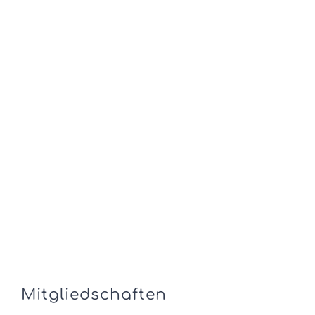
Mitgliedschaften