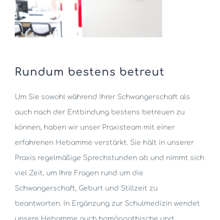
Rundum bestens betreut
Um Sie sowohl während Ihrer Schwangerschaft als
auch nach der Entbindung bestens betreuen zu
können, haben wir unser Praxisteam mit einer
erfahrenen Hebamme verstärkt. Sie hält in unserer
Praxis regelmäßige Sprechstunden ab und nimmt sich
viel Zeit, um Ihre Fragen rund um die
Schwangerschaft, Geburt und Stillzeit zu
beantworten. In Ergänzung zur Schulmedizin wendet
unsere Hebamme auch homöopathische und