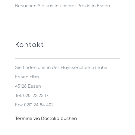
Besuchen Sie uns in unserer Praxis in Essen.
Kontakt
Sie finden uns in der Huyssenallee 5 (nahe
Essen Hbf)
45128 Essen
Tel. 0201.23 23 17
Fax 0201.24 84 402
Termine via Doctolib buchen