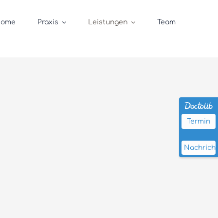
ome
Praxis
Leistungen
Team
Termin
Nachrich