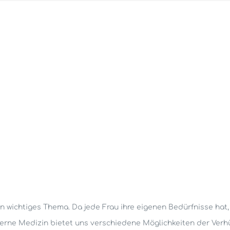
in wichtiges Thema. Da jede Frau ihre eigenen Bedürfnisse hat, 
e Medizin bietet uns verschiedene Möglichkeiten der Verhü