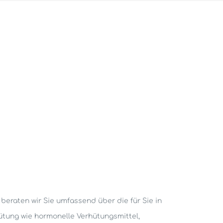
beraten wir Sie umfassend über die für Sie in
tung wie hormonelle Verhütungsmittel,