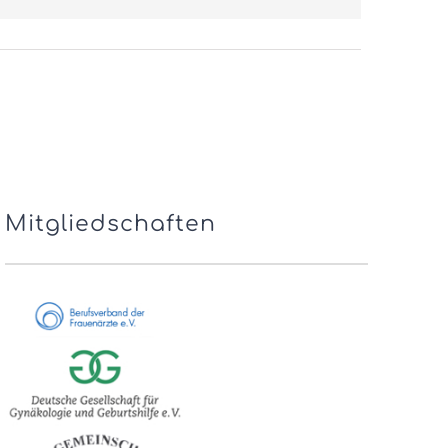
Mitgliedschaften