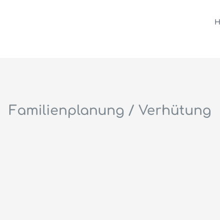
H
Familienplanung / Verhütung