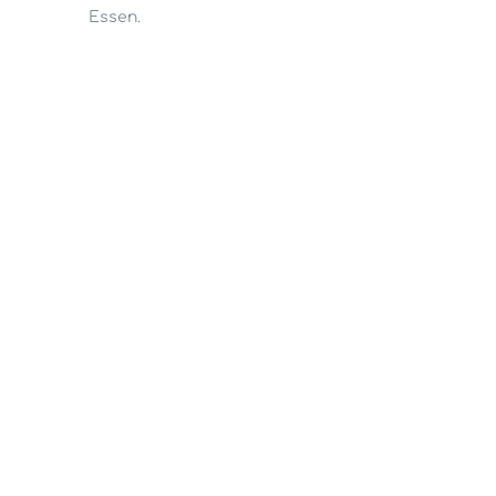
Essen.