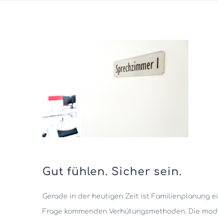
Gut fühlen. Sicher sein.
Gerade in der heutigen Zeit ist Familienplanung e
Frage kommenden Verhütungsmethoden. Die modern