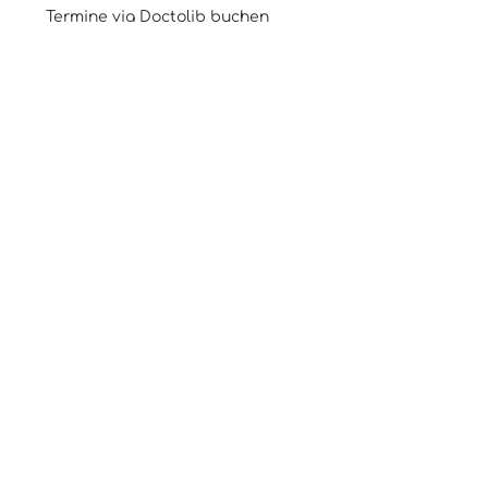
Termine via Doctolib buchen