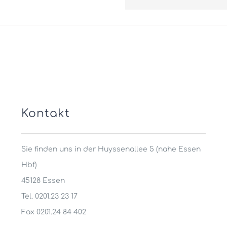
Kontakt
Sie finden uns in der Huyssenallee 5 (nahe Essen
Hbf)
45128 Essen
Tel. 0201.23 23 17
Fax 0201.24 84 402