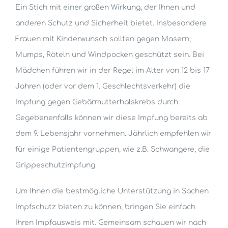
Ein Stich mit einer großen Wirkung, der Ihnen und
anderen Schutz und Sicherheit bietet. Insbesondere
Frauen mit Kinderwunsch sollten gegen Masern,
Mumps, Röteln und Windpocken geschützt sein. Bei
Mädchen führen wir in der Regel im Alter von 12 bis 17
Jahren (oder vor dem 1. Geschlechtsverkehr) die
Impfung gegen Gebärmutterhalskrebs durch.
Gegebenenfalls können wir diese Impfung bereits ab
dem 9. Lebensjahr vornehmen. Jährlich empfehlen wir
für einige Patientengruppen, wie z.B. Schwangere, die
Grippeschutzimpfung.
Um Ihnen die bestmögliche Unterstützung in Sachen
Impfschutz bieten zu können, bringen Sie einfach
Ihren Impfausweis mit. Gemeinsam schauen wir nach