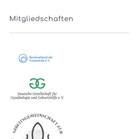
Mitgliedschaften