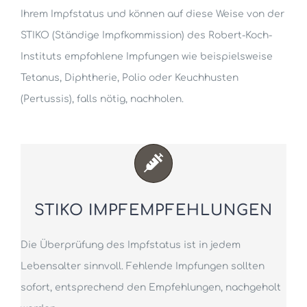
Ihrem Impfstatus und können auf diese Weise von der
STIKO (Ständige Impfkommission) des Robert-Koch-
Instituts empfohlene Impfungen wie beispielsweise
Tetanus, Diphtherie, Polio oder Keuchhusten
(Pertussis), falls nötig, nachholen.
STIKO IMPFEMPFEHLUNGEN
Die Überprüfung des Impfstatus ist in jedem
Lebensalter sinnvoll. Fehlende Impfungen sollten
sofort, entsprechend den Empfehlungen, nachgeholt