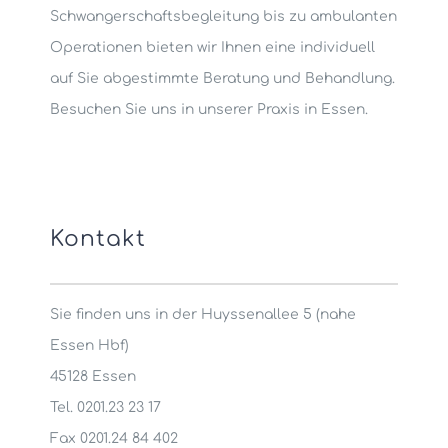
Schwangerschaftsbegleitung bis zu ambulanten
Operationen bieten wir Ihnen eine individuell
auf Sie abgestimmte Beratung und Behandlung.
Besuchen Sie uns in unserer Praxis in Essen.
Kontakt
Sie finden uns in der Huyssenallee 5 (nahe
Essen Hbf)
45128 Essen
Tel. 0201.23 23 17
Fax 0201.24 84 402