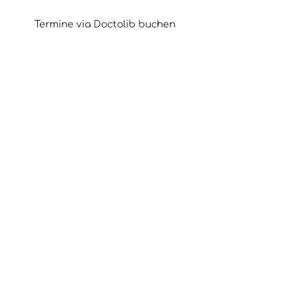
Termine via Doctolib buchen