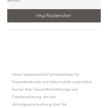
werden.
Impfkalender
Unser kompetentes Fachärzteteam für
Frauenheilkunde und Geburtshilfe unterstützt
Sie bei Ihrer Gesundheitsfürsorge und
Familienplanung. Von der
Vorsorgeuntersuchung über die